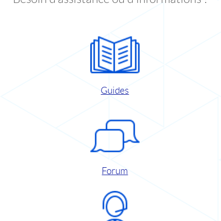
Guides
Forum